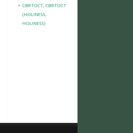
СВЯТОСТ, СВЯТОСТ
(HOLINESS,
HOLINESS)