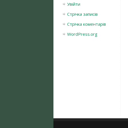
Увійти
Стрічка записів
Стрічка коментарів
WordPress.org