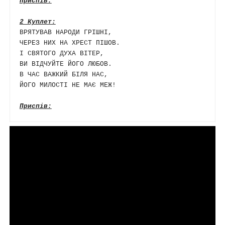
Приспів:
ВРЯТУВАВ НАРОДИ ГРІШНІ, 

ЧЕРЕЗ НИХ НА ХРЕСТ ПІШОВ. 

І СВЯТОГО ДУХА ВІТЕР, 

ВИ ВІДЧУЙТЕ ЙОГО ЛЮБОВ. 

В ЧАС ВАЖКИЙ БІЛЯ НАС, 

ЙОГО МИЛОСТІ НЕ МАЄ МЕЖ!
