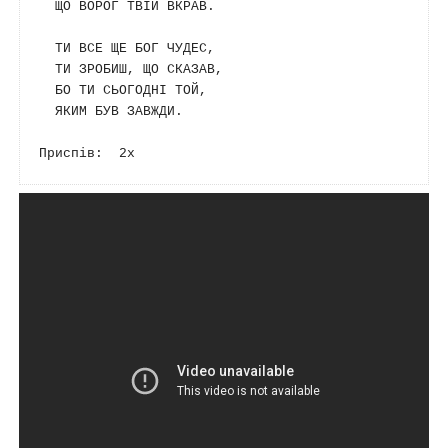
  ЩО ВОРОГ ТВІЙ ВКРАВ.

  ТИ ВСЕ ЩЕ БОГ ЧУДЕС,

  ТИ ЗРОБИШ, ЩО СКАЗАВ,

  БО ТИ СЬОГОДНІ ТОЙ,

  ЯКИМ БУВ ЗАВЖДИ.
