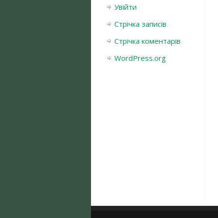
Увійти
Стрічка записів
Стрічка коментарів
WordPress.org