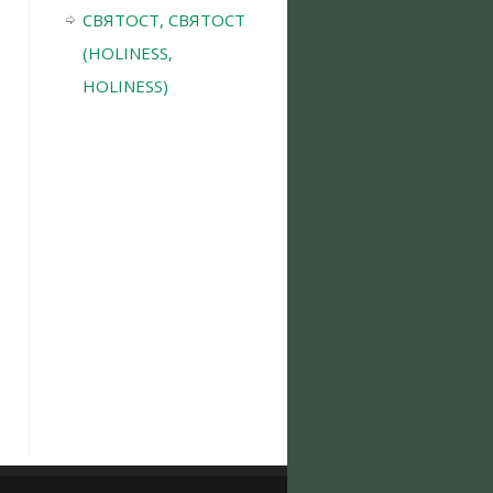
СВЯТОСТ, СВЯТОСТ
(HOLINESS,
HOLINESS)