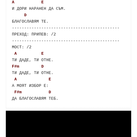
A
E
D
БЛАГОСЛАВЯМ ТЕ.

--------------------------------------------

ПРЕХОД: ПРИПЕВ: /2

--------------------------------------------

A
E
F#m
D
A
E
F#m
D