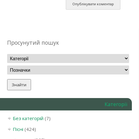
Просунутий пошук
Категорії
Без категорій
(7)
Пісні
(424)