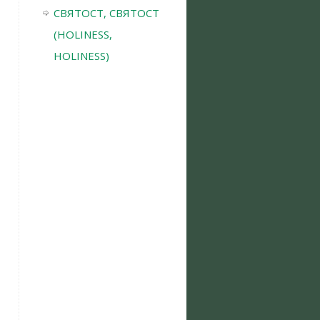
СВЯТОСТ, СВЯТОСТ
(HOLINESS,
HOLINESS)