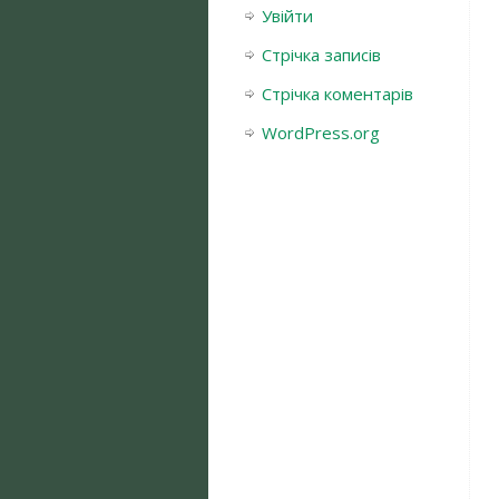
Увійти
Стрічка записів
Стрічка коментарів
WordPress.org